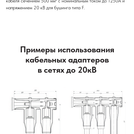
кабеля сечением 500 мм² с номинальным током до 1250А и
напряжением 20 кВ для бушинга типа F.
Примеры использования
кабельных адаптеров
в сетях до 20кВ