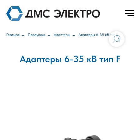
Главная
→
Продукция
→
Адаптеры
→
Адаптеры 6-35 кВ тип F
Адаптеры 6-35 кВ тип F