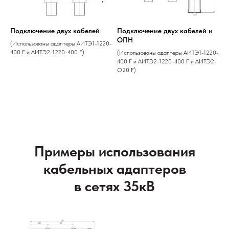
Подключение двух кабелей
Подключение двух кабелей и
ОПН
(Использованы адаптеры АИТЭ1-1220-
400 F и АИТЭ2-1220-400 F)
(Использованы адаптеры АИТЭ1-1220-
400 F и АИТЭ2-1220-400 F и АИТЭ2-
О20 F)
Примеры использования
кабельных адаптеров
в сетях 35кВ