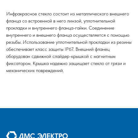
Инфракрасное стекло состоит из металлического внешнего
фланца со встроенной в него линзой, уплотнительной
прокладки и внутреннего фланца-гайки. Соединение
внутреннего и внешнего фланца осуществляется с помощью
резьбы. Использование уплотнительной прокладки из резины
обеспечивает класс защиты IP67. Внешний фланец
оборудован сдвижной слайдер-крышкой с магнитным
фиксатором. Крышка надежно защищает стекло от грязи и
механических повреждений.