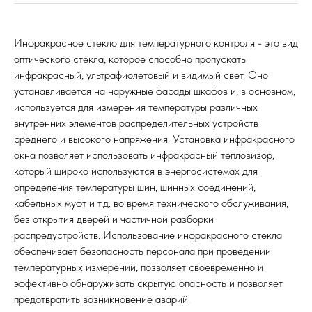
Инфракрасное стекло для температурного контроля - это вид
оптического стекла, которое способно пропускать
инфракрасный, ультрафиолетовый и видимый свет. Оно
устанавливается на наружные фасады шкафов и, в основном,
используется для измерения температуры различных
внутренних элементов распределительных устройств
среднего и высокого напряжения. Установка инфракрасного
окна позволяет использовать инфракрасный тепловизор,
который широко используются в энергосистемах для
определения температуры шин, шинных соединений,
кабельных муфт и т.д. во время технического обслуживания,
без открытия дверей и частичной разборки
распредустройств. Использование инфракрасного стекла
обеспечивает безопасность персонала при проведении
температурных измерений, позволяет своевременно и
эффективно обнаруживать скрытую опасность и позволяет
предотвратить возникновение аварий.